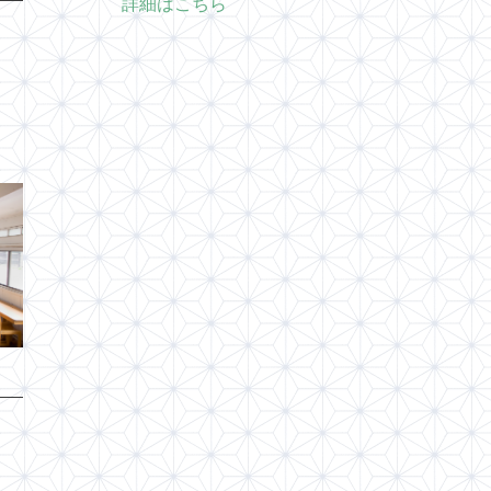
詳細はこちら