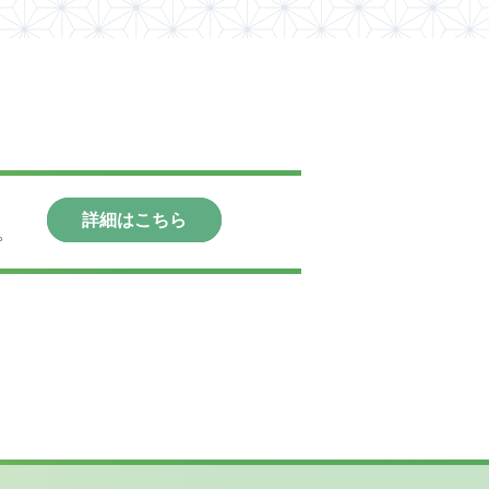
詳細はこちら
。