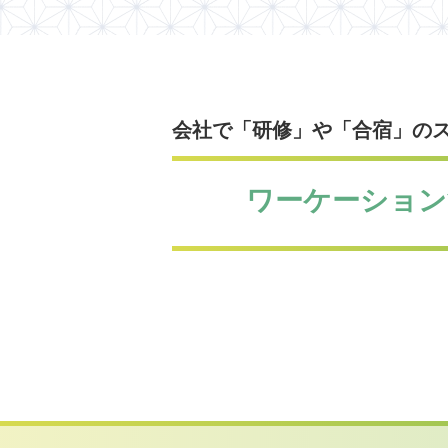
会社で「研修」や「合宿」の
ワーケーション