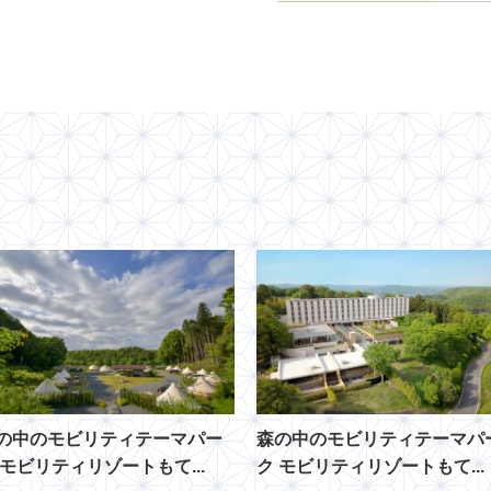
の中のモビリティテーマパー
森の中のモビリティテーマパ
 モビリティリゾートもて...
ク モビリティリゾートもて...