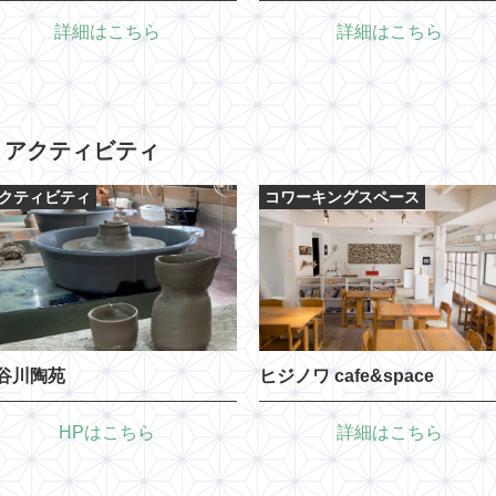
詳細はこちら
詳細はこちら
・アクティビティ
クティビティ
コワーキングスペース
谷川陶苑
ヒジノワ cafe&space
HPはこちら
詳細はこちら