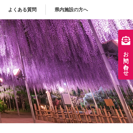
よくある質問
県内施設の方へ
お問い合わせ