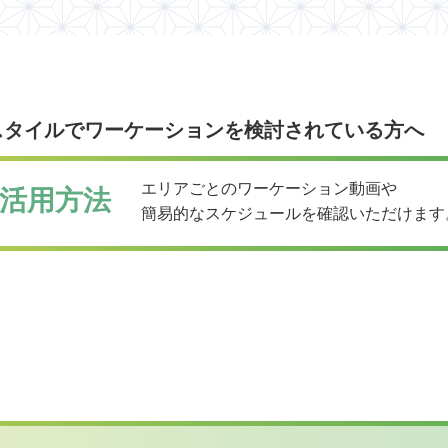
スタイルでワーケーションを検討されている方へ
エリアごとのワーケーション動画や
活用方法
簡易的なスケジュールを確認いただけます